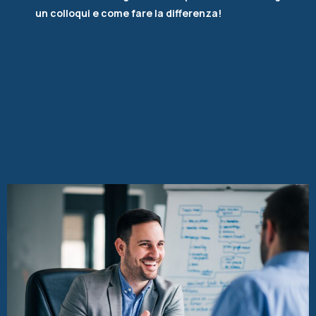
un colloqui e come fare la differenza!