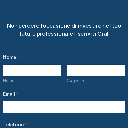
Non perdere l’occasione di investire nel tuo
futuro professionale! Iscriviti Ora!
Nome
*
Nome
Cognome
Email
*
Telefono
*