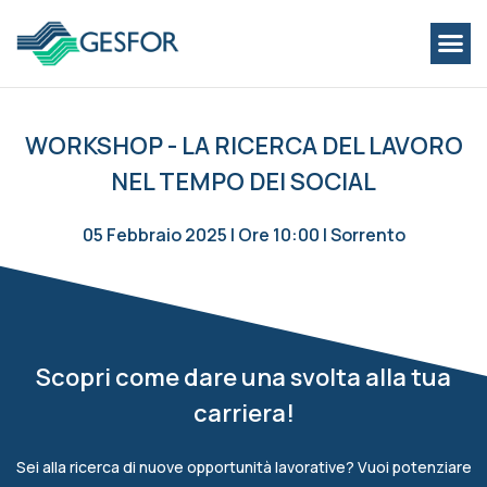
WORKSHOP - LA RICERCA DEL LAVORO
NEL TEMPO DEI SOCIAL
05 Febbraio 2025 | Ore 10:00 | Sorrento
Scopri come dare una svolta alla tua
carriera!
Sei alla ricerca di nuove opportunità lavorative? Vuoi potenziare