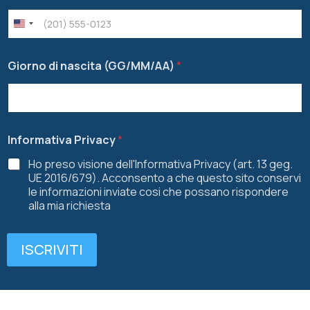
Giorno di nascita (GG/MM/AA)
*
Informativa Privacy
*
Ho preso visione dell'Informativa Privacy (art. 13 geg.
UE 2016/679). Acconsento a che questo sito conservi
le informazioni inviate cosi che possano rispondere
alla mia richiesta
ISCRIVITI