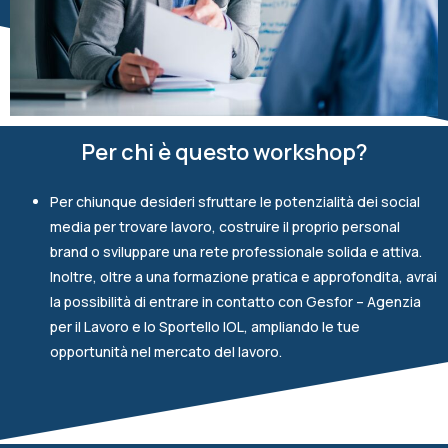
Per chi è questo workshop?
Per chiunque desideri sfruttare le potenzialità dei social
media per trovare lavoro, costruire il proprio personal
brand o sviluppare una rete professionale solida e attiva.
Inoltre, oltre a una formazione pratica e approfondita, avrai
la possibilità di entrare in contatto con Gesfor – Agenzia
per il Lavoro e lo Sportello IOL, ampliando le tue
opportunità nel mercato del lavoro.