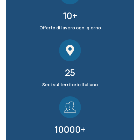
10
+
Offerte di lavoro ogni giorno
25
Sedi sul territorio Italiano
10000
+