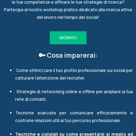
le tue competenze e affinare le tue strategie di ricerca?
Partecipa al nostro workshop pratico dedicato alla ricerca attiva
del lavoro nel tempo dei social!
ISCRIVITI
🔑 Cosa imparerai:
Come ottimizzare il tuo profilo professionale sui social per
catturare l’attenzione dei recruiter.
Strategie di networking online e offline per ampliare la tua
rete di contatti.
Tecniche avanzate per comunicare efficacemente e
costruire relazioni utili al tuo percorso professionale.
Tecniche e consigli su come presentarsi al meglio ad