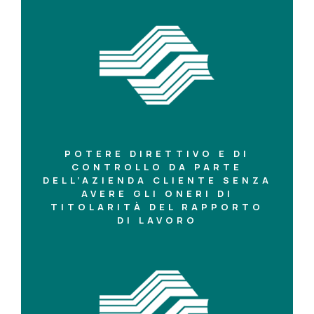
POTERE DIRETTIVO E DI
CONTROLLO DA PARTE
DELL’AZIENDA CLIENTE SENZA
AVERE GLI ONERI DI
TITOLARITÀ DEL RAPPORTO
DI LAVORO