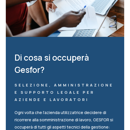
Di cosa si occuperà
Gesfor?
SELEZIONE, AMMINISTRAZIONE
E SUPPORTO LEGALE PER
AZIENDE E LAVORATORI
Ogni volta che l’azienda utilizzatrice decidere di
ricorrere alla somministrazione di lavoro, GESFOR si
occuperà di tutti gli aspetti tecnici della gestione: