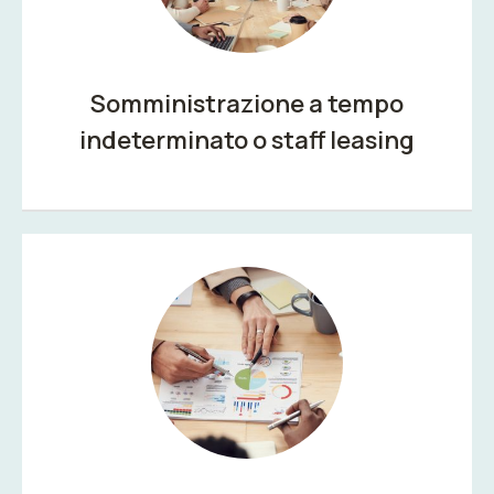
Somministrazione a tempo
indeterminato o staff leasing