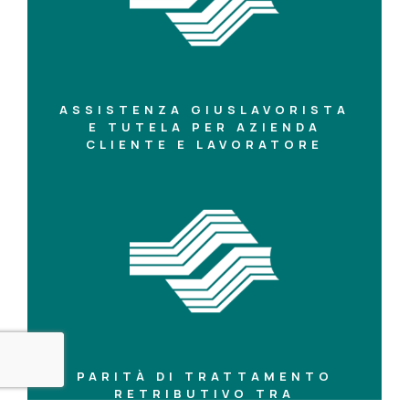
ASSISTENZA GIUSLAVORISTA
E TUTELA PER AZIENDA
CLIENTE E LAVORATORE
PARITÀ DI TRATTAMENTO
RETRIBUTIVO TRA