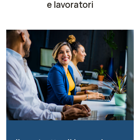
e lavoratori