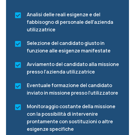
Analisi delle reali esigenze e del
fabbisogno di personale dell’azienda
utilizzatrice
Selezione del candidato giusto in
funzione alle esigenze manifestate
Avviamento del candidato alla missione
presso l’azienda utilizzatrice
Eventuale formazione del candidato
inviato in missione presso l’utilizzatore
Monitoraggio costante della missione
con la possibilità di intervenire
prontamente con sostituzioni o altre
esigenze specifiche