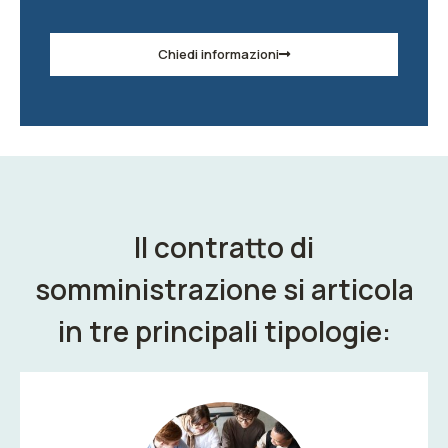
Chiedi informazioni
Il contratto di
somministrazione si articola
in tre principali tipologie: