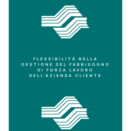
FLESSIBILITÀ NELLA
GESTIONE DEL FABBISOGNO
DI FORZA LAVORO
DELL’AZIENDA CLIENTE