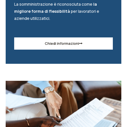
La somministrazione è riconosciuta come
la
migliore forma di flessibilità
per lavoratori e
aziende utilizzatici.
Chiedi informazioni