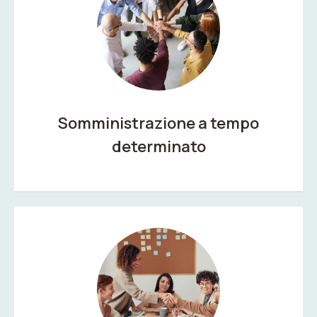
Somministrazione a tempo
determinato