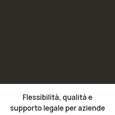
Flessibilità, qualità e
supporto legale per aziende