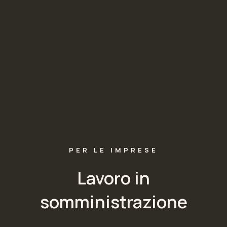
PER LE IMPRESE
Lavoro in
somministrazione