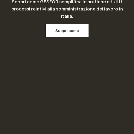
Scopri come GESFOR semplifica le pratiche e tutti i
processi relativi alla somministrazione del lavoro in
Italia.
Scopri come