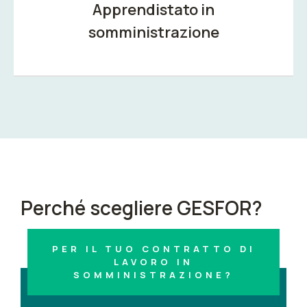
Apprendistato in
somministrazione
Perché scegliere GESFOR?
PER IL TUO CONTRATTO DI
LAVORO IN
SOMMINISTRAZIONE?