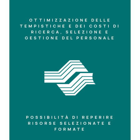
OTTIMIZZAZIONE DELLE
TEMPISTICHE E DEI COSTI DI
RICERCA, SELEZIONE E
GESTIONE DEL PERSONALE
POSSIBILITÀ DI REPERIRE
RISORSE SELEZIONATE E
FORMATE