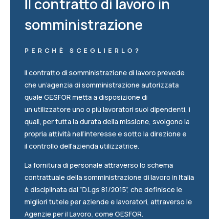
Il contratto di lavoro in
somministrazione
PERCHÈ SCEGLIERLO?
Il contratto di somministrazione di lavoro prevede
che un’agenzia di
somministrazione autorizzata
quale GESFOR metta a disposizione di
un
utilizzatore uno o più lavoratori suoi dipendenti, i
quali, per tutta la durata della
missione, svolgono la
propria attività nell’interesse e sotto la direzione e
il
controllo dell’azienda utilizzatrice.
La fornitura di personale attraverso lo schema
contrattuale della somministrazione di lavoro in Italia
è disciplinata dal “D.Lgs 81/2015”, che definisce le
migliori tutele per aziende e lavoratori, attraverso le
Agenzie per il Lavoro, come GESFOR.