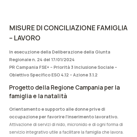
MISURE DI CONCILIAZIONE FAMIGLIA
– LAVORO
In esecuzione della Deliberazione della Giunta
Regionale n. 24 del 17/01/2024
PR Campania FSE+ – Priorità 3 Inclusione Sociale –
Obiettivo Specifico ESO 4.12 – Azione 3.1.2
Progetto della Regione Campania per la
famiglia e la natalità
Orientamento e supporto alle donne prive di
occupazione per favorire l’inserimento lavorativo.
Attivazione di servizi di nido, micronido e di ogni forma di
servizio integrativo utile a facilitare la famiglia che lavora.