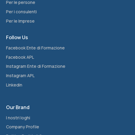
Per le persone
Per i consulenti
Per le Imprese
Follow Us
Facebook Ente di Formazione
Facebook APL
Instagram Ente di Formazione
Instagram APL
Linkedin
Our Brand
I nostri loghi
Company Profile