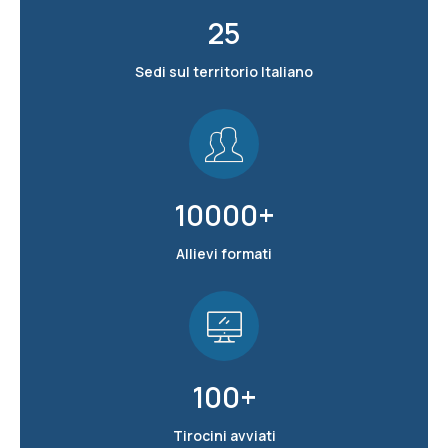
25
Sedi sul territorio Italiano
10000
+
Allievi formati
100
+
Tirocini avviati