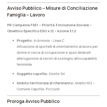
Avviso Pubblico – Misure di Conciliazione
Famiglia – Lavoro
PR Campania FSE+ – Priorità 3 Inclusione Sociale –
Obiettivo Specifico ESO 4.12 – Azione 3.1.2
Progetto:
In Armonia – Linea C
Attivazione di sportelli di orientamento al lavoro per
donne in cerca di occupazione e spazi dedicati
all’erogazione di servizi di sostegno all’occupabilità
femminile.
Soggetto capofila:
Gesfor Srl
Ambito territoriale di riferimento:
Ambito N12 –
Comune Capofila: Pozzuoli
Proroga Avviso Pubblico