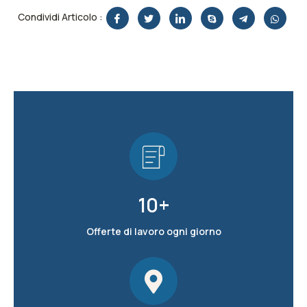
Condividi Articolo :
10
+
Offerte di lavoro ogni giorno