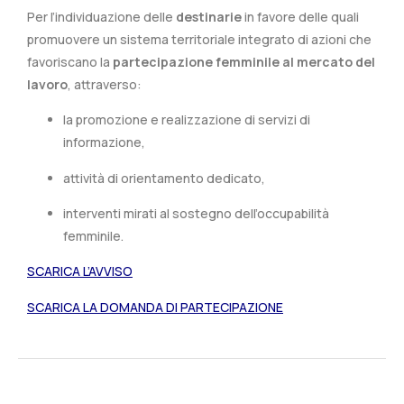
Per l’individuazione delle
destinarie
in favore delle quali
promuovere un sistema territoriale integrato di azioni che
favoriscano la
partecipazione femminile al mercato del
lavoro
, attraverso:
la promozione e realizzazione di servizi di
informazione,
attività di orientamento dedicato,
interventi mirati al sostegno dell’occupabilità
femminile.
SCARICA L’AVVISO
SCARICA LA DOMANDA DI PARTECIPAZIONE