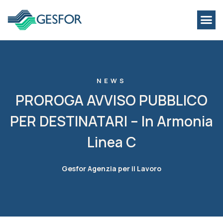
NEWS
PROROGA AVVISO PUBBLICO
PER DESTINATARI – In Armonia
Linea C
Gesfor Agenzia per il Lavoro