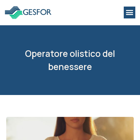
Operatore olistico del
benessere