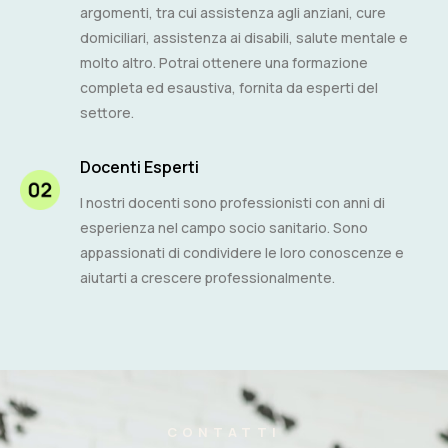
argomenti, tra cui assistenza agli anziani, cure
domiciliari, assistenza ai disabili, salute mentale e
molto altro. Potrai ottenere una formazione
completa ed esaustiva, fornita da esperti del
settore.
Docenti Esperti
I nostri docenti sono professionisti con anni di
esperienza nel campo socio sanitario. Sono
appassionati di condividere le loro conoscenze e
aiutarti a crescere professionalmente.
CONTATTI