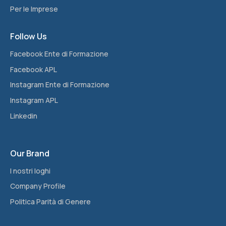
Per le Imprese
Follow Us
Facebook Ente di Formazione
Facebook APL
Instagram Ente di Formazione
Instagram APL
Linkedin
Our Brand
I nostri loghi
Company Profile
Politica Parità di Genere