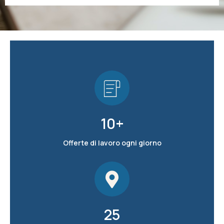
10
+
Offerte di lavoro ogni giorno
25