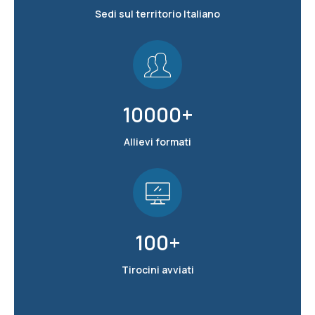
Sedi sul territorio Italiano
10000
+
Allievi formati
100
+
Tirocini avviati