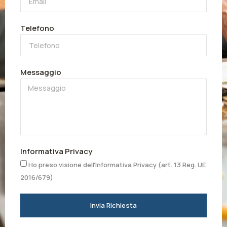
Telefono
Messaggio
Informativa Privacy
Ho preso visione dell'Informativa Privacy (art. 13 Reg. UE
2016/679)
Invia Richiesta