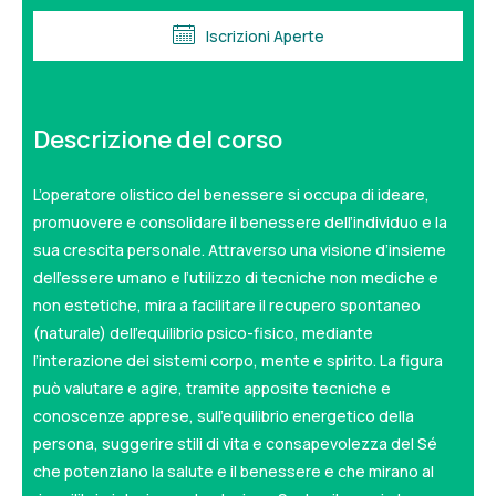
Iscrizioni Aperte
Descrizione del corso
L’operatore olistico del benessere si occupa di ideare,
promuovere e consolidare il benessere dell’individuo e la
sua crescita personale. Attraverso una visione d’insieme
dell’essere umano e l’utilizzo di tecniche non mediche e
non estetiche, mira a facilitare il recupero spontaneo
(naturale) dell’equilibrio psico-fisico, mediante
l’interazione dei sistemi corpo, mente e spirito. La figura
può valutare e agire, tramite apposite tecniche e
conoscenze apprese, sull’equilibrio energetico della
persona, suggerire stili di vita e consapevolezza del Sé
che potenziano la salute e il benessere e che mirano al