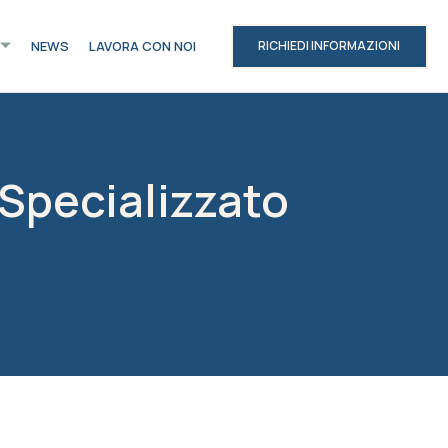
NEWS
LAVORA CON NOI
RICHIEDI INFORMAZIONI
 Specializzato