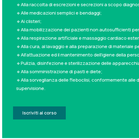
🔹Alla raccolta di escrezioni e secrezioni a scopo diagno
🔹Alle medicazioni semplici e bendaggi;
🔹Ai clisteri;
🔹Alla mobilizzazione dei pazienti non autosufficienti per
🔹Alla respirazione artificiale e massaggio cardiaco este
🔹Alla cura, al lavaggio e alla preparazione di materiale pe
🔹All’attuazione ed il mantenimento dell’igiene della pers
🔹Pulizia, disinfezione e sterilizzazione delle apparecchi
🔹Alla somministrazione di pasti e diete;
🔹Alla sorveglianza delle fleboclisi, conformemente alle d
supervisione.
Iscriviti al corso