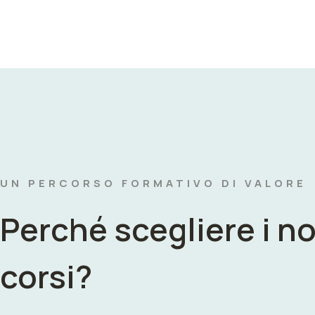
UN PERCORSO FORMATIVO DI VALORE
Perché scegliere i no
corsi?