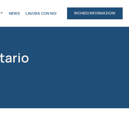
NEWS
LAVORA CON NOI
RICHIEDI INFORMAZIONI
tario