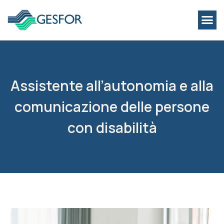
Assistente all’autonomia e alla
comunicazione delle persone
con disabilità