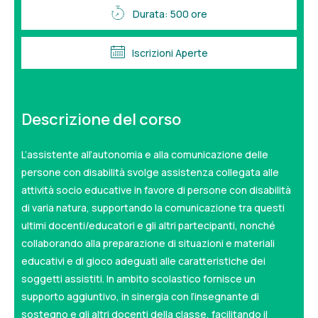
Durata: 500 ore
Iscrizioni Aperte
Descrizione del corso
L’assistente all’autonomia e alla comunicazione delle
persone con disabilità svolge assistenza collegata alle
attività socio educative in favore di persone con disabilità
di varia natura, supportando la comunicazione tra questi
ultimi docenti/educatori e gli altri partecipanti, nonché
collaborando alla preparazione di situazioni e materiali
educativi e di gioco adeguati alle caratteristiche dei
soggetti assistiti. In ambito scolastico fornisce un
supporto aggiuntivo, in sinergia con l’insegnante di
sostegno e gli altri docenti della classe, facilitando il