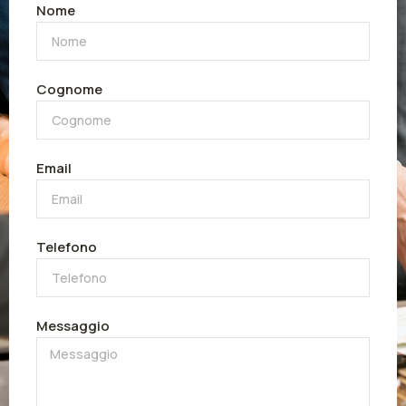
Nome
Cognome
Email
Telefono
Messaggio