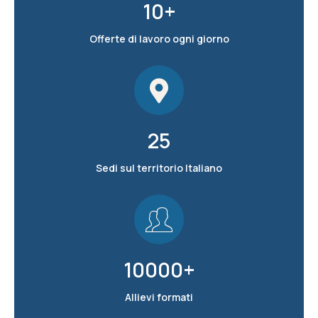
10
+
Offerte di lavoro ogni giorno
25
Sedi sul territorio Italiano
10000
+
Allievi formati