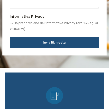
Informativa Privacy
Ho preso visione dell'Informativa Privacy (art. 13 Reg. UE
2016/679)
Invia Richiesta