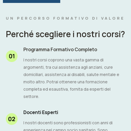
UN PERCORSO FORMATIVO DI VALORE
Perché scegliere i nostri corsi?
Programma Formativo Completo
I nostri corsi coprono una vasta gamma di
argomenti, tra cui assistenza agli anziani, cure
domiciliari, assistenza ai disabili, salute mentale e
molto altro. Potrai ottenere una formazione
completa ed esaustiva, fornita da esperti del
settore.
Docenti Esperti
I nostri docenti sono professionisti con anni di
esperienza nel campo socio sanitario. Sono