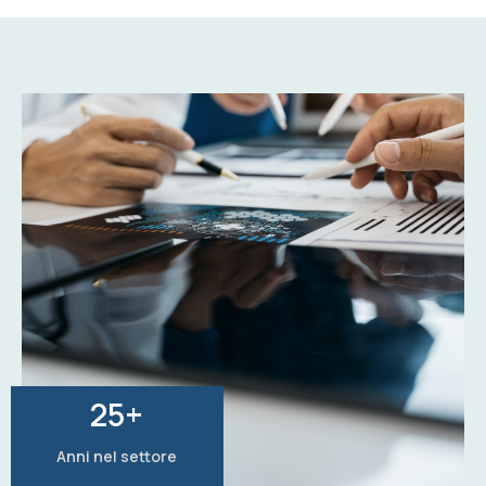
25
+
Anni nel settore