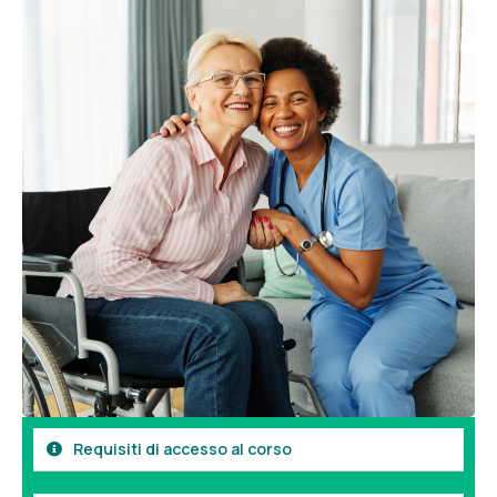
Requisiti di accesso al corso