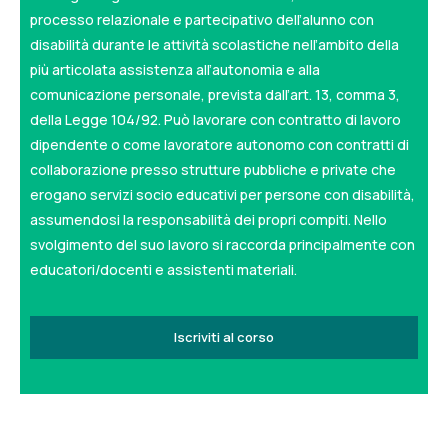
processo relazionale e partecipativo dell’alunno con
disabilità durante le attività scolastiche nell’ambito della
più articolata assistenza all’autonomia e alla
comunicazione personale, prevista dall’art. 13, comma 3,
della Legge 104/92. Può lavorare con contratto di lavoro
dipendente o come lavoratore autonomo con contratti di
collaborazione presso strutture pubbliche e private che
erogano servizi socio educativi per persone con disabilità,
assumendosi la responsabilità dei propri compiti. Nello
svolgimento del suo lavoro si raccorda principalmente con
educatori/docenti e assistenti materiali.
Iscriviti al corso