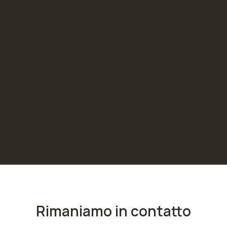
Rimaniamo in contatto