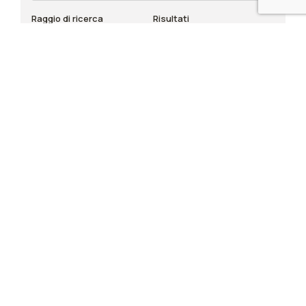
Raggio di ricerca
Risultati