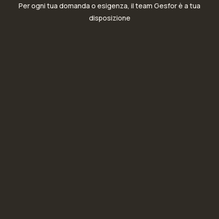
Per ogni tua domanda o esigenza, il team Gesfor è a tua
disposizione