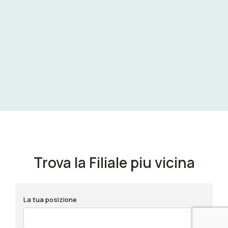
Trova la Filiale piu vicina
La tua posizione