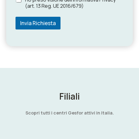
(art. 13 Reg. UE 2016/679)
Invia Richiesta
Filiali
Scopri tutti i centri Gesfor attivi in Italia.