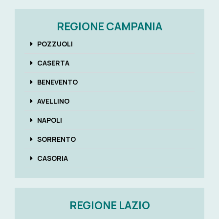
REGIONE CAMPANIA
POZZUOLI
CASERTA
BENEVENTO
AVELLINO
NAPOLI
SORRENTO
CASORIA
REGIONE LAZIO