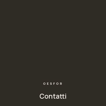
GESFOR
Contatti