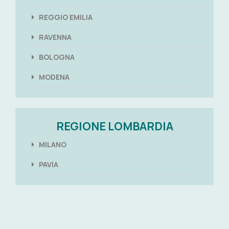
REGGIO EMILIA
RAVENNA
BOLOGNA
MODENA
REGIONE LOMBARDIA
MILANO
PAVIA