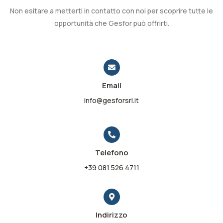
Non esitare a metterti in contatto con noi per scoprire tutte le
opportunità che Gesfor può offrirti.
Email
info@gesforsrl.it
Telefono
+39 081 526 4711
Indirizzo