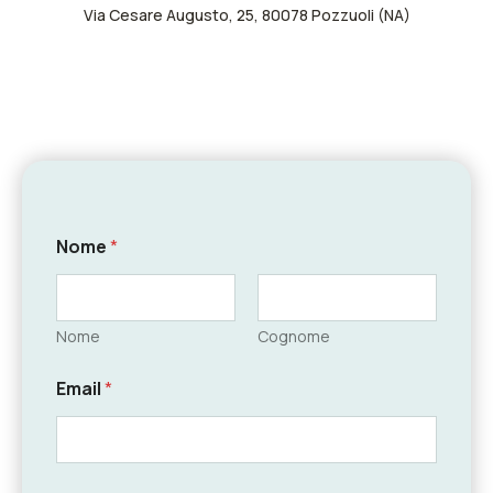
Via Cesare Augusto, 25, 80078 Pozzuoli (NA)
Nome
*
Nome
Cognome
Email
*