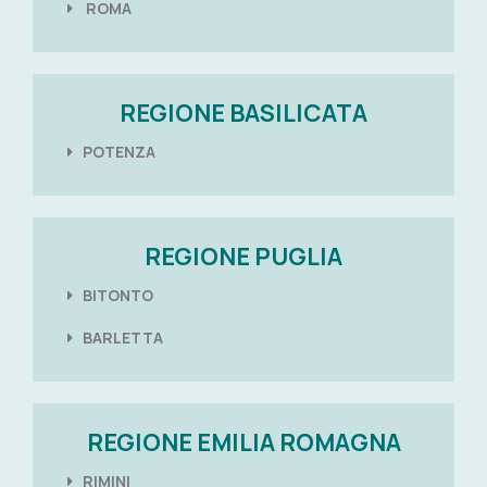
ROMA
REGIONE BASILICATA
POTENZA
REGIONE PUGLIA
BITONTO
BARLETTA
REGIONE EMILIA ROMAGNA
RIMINI